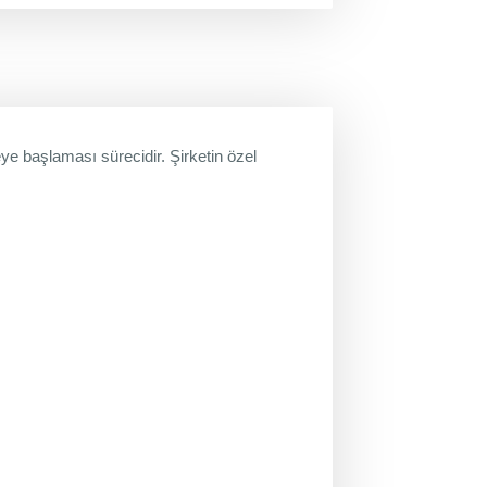
ye başlaması sürecidir. Şirketin özel